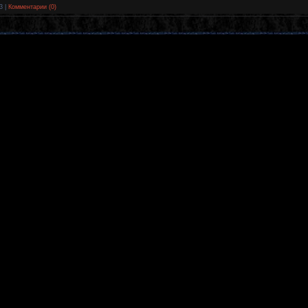
3
|
Комментарии (0)